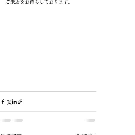
ご来店をお待ちしております。