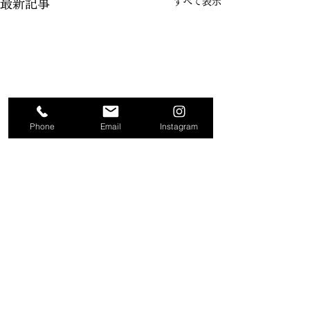
すべて表示
最新記事
Phone
Email
Instagram
コメント